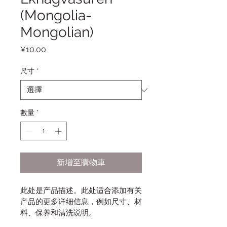
(Mongolia-
Mongolian)
價
¥10.00
格
尺寸
*
數量
*
新增至購物車
此处是产品描述。此处适合添加有关
产品的更多详细信息，例如尺寸、材
料、保养和清洗说明。