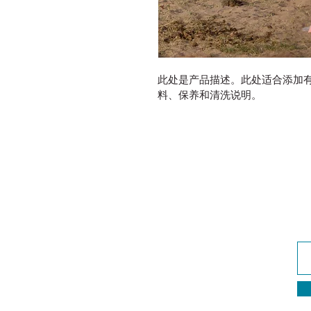
此处是产品描述。此处适合添加
料、保养和清洗说明。