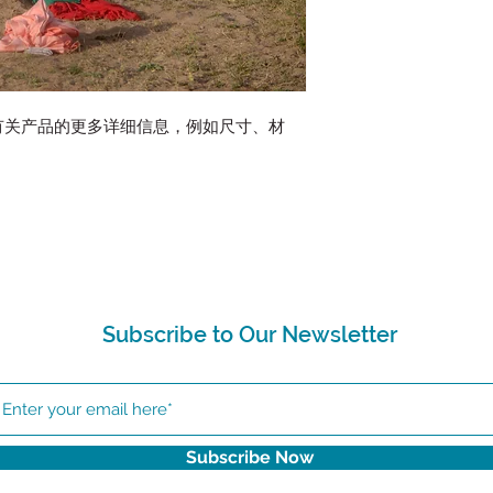
有关产品的更多详细信息，例如尺寸、材
Subscribe to Our Newsletter
Subscribe Now